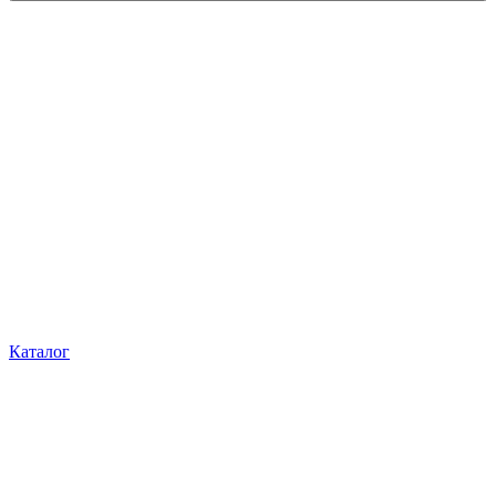
Каталог