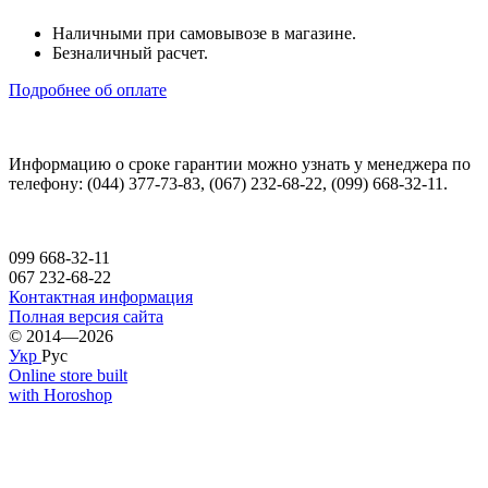
Наличными при самовывозе в магазине.
Безналичный расчет.
Подробнее об оплате
Информацию о сроке гарантии можно узнать у менеджера по
телефону: (044) 377-73-83, (067) 232-68-22, (099) 668-32-11.
099 668-32-11
067 232-68-22
Контактная информация
Полная версия сайта
© 2014—2026
Укр
Рус
Online store built
with Horoshop