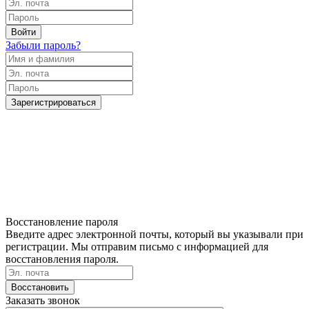
Войти
Забыли пароль?
Зарегистрироваться
Восстановление пароля
Введите адрес электронной почты, который вы указывали при
регистрации. Мы отправим письмо с информацией для
восстановления пароля.
Восстановить
Заказать звонок