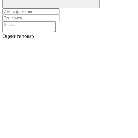
Оцените товар