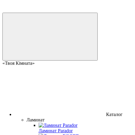
«Твоя Кімната»
Каталог
Ламинат
Ламинат Parador