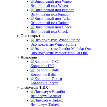
Виниловый пол Wineo
Виниловый пол Parador
Виниловый пол Tarkett
Виниловый пол Check
Эко покрытия
Эко покрытие Wineo Purline
Эко покрытие Parador Modular One
Ковролин
Ковролин ITC
Ковролин Balta
Ковролин Tarkett
Линолеум (ПВХ)
Линолеум Beauflor
Линолеум Tarkett