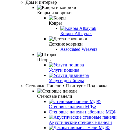
Дом и интерьер
Ковры и коврики
Ковры
Ковры Albayrak
Детские коврики
Associated Weavers
Шторы
Услуги пошива
Услуги дизайнера
Стеновые Панели • Плинтус • Подложка
Стеновые панели
Стеновые панели МДФ
Стеновые панели наборные МДФ
Акустические стеновые панели