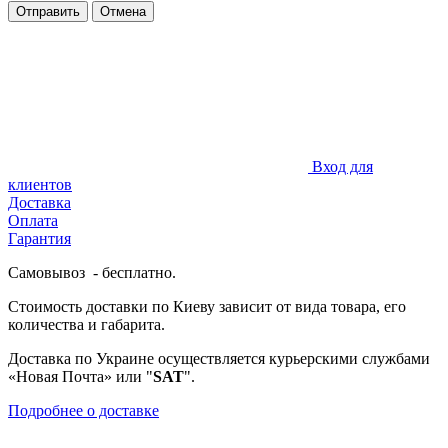
Отправить
Отмена
Вход для
клиентов
Доставка
Оплата
Гарантия
Самовывоз - бесплатно.
Стоимость доставки по Киеву зависит от вида товара, его
количества и габарита.
Доставка по Украине осуществляется курьерскими службами
«Новая Почта» или "
SAT
".
Подробнее о доставке