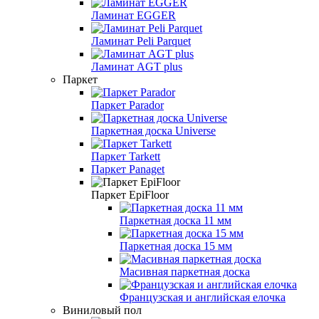
Ламинат EGGER
Ламинат Peli Parquet
Ламинат AGT plus
Паркет
Паркет Parador
Паркетная доска Universe
Паркет Tarkett
Паркет Panaget
Паркет EpiFloor
Паркетная доска 11 мм
Паркетная доска 15 мм
Масивная паркетная доска
Французская и английская елочка
Виниловый пол