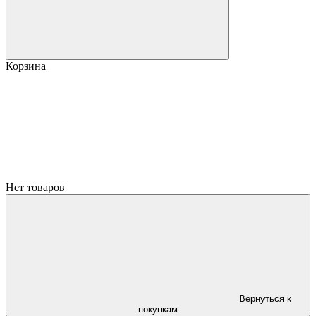
Корзина
Нет товаров
Вернуться к
покупкам