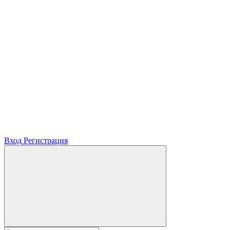
Вход
Регистрация