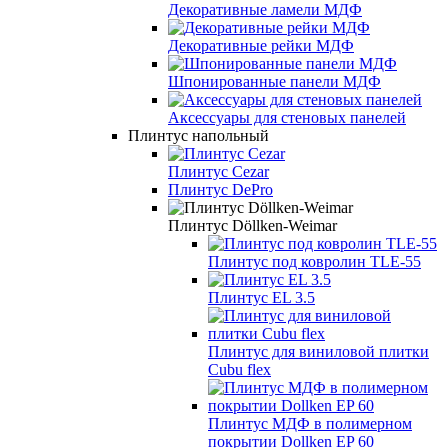
Декоративные ламели МДФ
Декоративные рейки МДФ
Шпонированные панели МДФ
Аксессуары для стеновых панелей
Плинтус напольный
Плинтус Cezar
Плинтус DePro
Плинтус Döllken-Weimar
Плинтус под ковролин TLE-55
Плинтус EL 3.5
Плинтус для виниловой плитки
Cubu flex
Плинтус МДФ в полимерном
покрытии Dollken EP 60