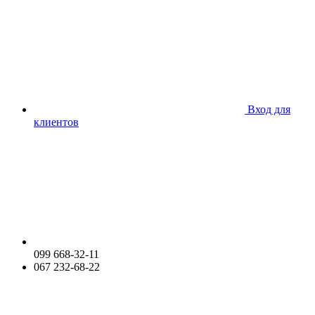
Вход для
клиентов
099 668-32-11
067 232-68-22