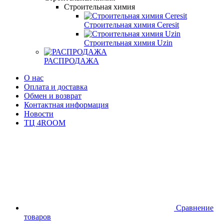
Строительная химия
Строительная химия Ceresit
Строительная химия Uzin
РАСПРОДАЖА
О нас
Оплата и доставка
Обмен и возврат
Контактная информация
Новости
ТЦ 4ROOM
Сравнение
товаров