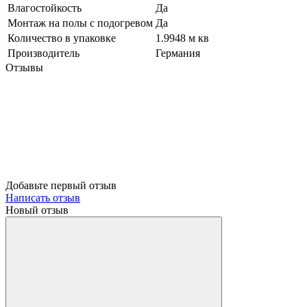
Влагостойкость
Да
Монтаж на полы с подогревом
Да
Количество в упаковке
1.9948 м кв
Производитель
Германия
Отзывы
Добавьте первый отзыв
Написать отзыв
Новый отзыв