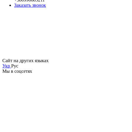
Заказать звонок
Сайт на других языках
Укр
Рус
Мы в соцсетях