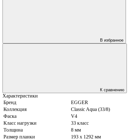
В избранное
К сравнению
Характеристики
Бренд
EGGER
Коллекция
Classic Aqua (33/8)
Фаска
V4
Класс нагрузки
33 класс
Толщина
8 мм
Размер планки
193 x 1292 мм