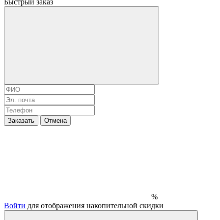
Быстрый заказ
Заказать
Отмена
%
Войти
для отображения накопительной скидки