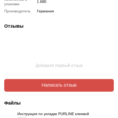
1.680
упаковке
Производитель
Германия
Отзывы
Добавьте первый отзыв
Написать отзыв
Файлы
Инструкция по укладке PURLINE клеевой