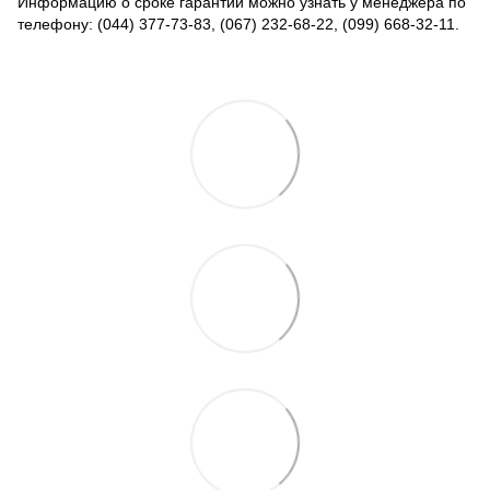
Информацию о сроке гарантии можно узнать у менеджера по
телефону: (044) 377-73-83, (067) 232-68-22, (099) 668-32-11.