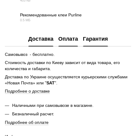
403 КБ
PDF
Рекомендованные клеи Purline
0.5 МБ
PDF
Доставка
Оплата
Гарантия
Самовывоз - бесплатно.
Стоимость доставки по Киеву зависит от вида товара, его
количества и габарита.
Доставка по Украине осуществляется курьерскими службами
«Новая Почта» или "
SAT
".
Подробнее о доставке
Наличными при самовывозе в магазине.
Безналичный расчет.
Подробнее об оплате